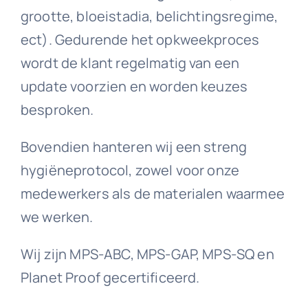
grootte, bloeistadia, belichtingsregime,
ect). Gedurende het opkweekproces
wordt de klant regelmatig van een
update voorzien en worden keuzes
besproken.
Bovendien hanteren wij een streng
hygiëneprotocol, zowel voor onze
medewerkers als de materialen waarmee
we werken.
Wij zijn MPS-ABC, MPS-GAP, MPS-SQ en
Planet Proof gecertificeerd.