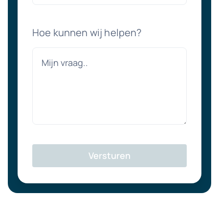
Hoe kunnen wij helpen?
Versturen