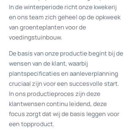
In de winterperiode richt onze kwekerij
en ons team zich geheel op de opkweek
van groenteplanten voor de
voedingstuinbouw.
De basis van onze productie begint bij de
wensen van de klant, waarbij
plantspecificaties en aanleverplanning
cruciaal zijn voor een succesvolle start.
In ons productieproces zijn deze
klantwensen continu leidend, deze
focus zorgt dat wij de basis leggen voor
een topproduct.