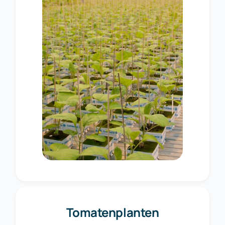
Tomatenplanten