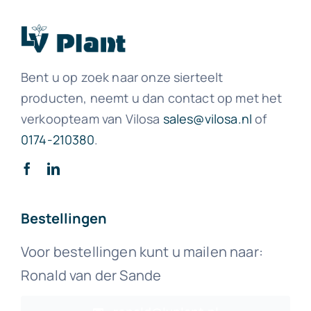
Bent u op zoek naar onze sierteelt
producten, neemt u dan contact op met het
verkoopteam van Vilosa
sales@vilosa.nl
of
0174-210380
.
Bestellingen
Voor bestellingen kunt u mailen naar:
Ronald van der Sande