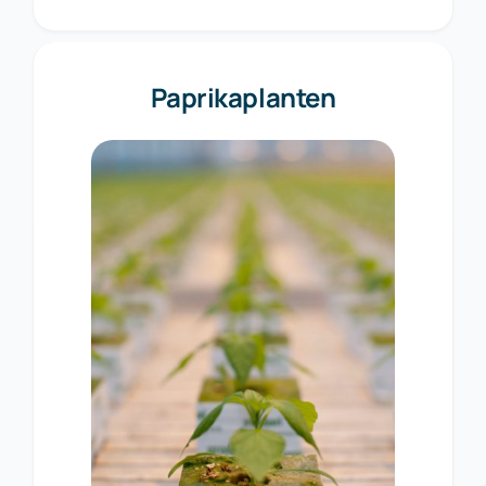
Paprikaplanten