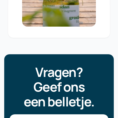
Vragen?
Geef ons
een belletje.