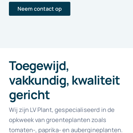
Neem contact op
Toegewijd,
vakkundig, kwaliteit
gericht
Wij zijn LV Plant, gespecialiseerd in de
opkweek van groenteplanten zoals
tomaten-, paprika- en aubergineplanten.