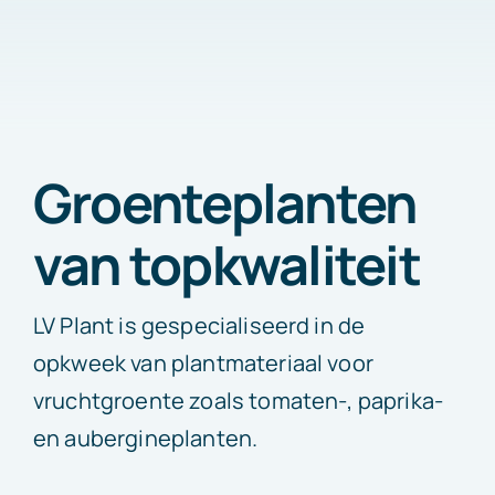
Groenteplanten
van topkwaliteit
LV Plant is gespecialiseerd in de
opkweek van plantmateriaal voor
vruchtgroente zoals tomaten-, paprika-
en aubergineplanten.