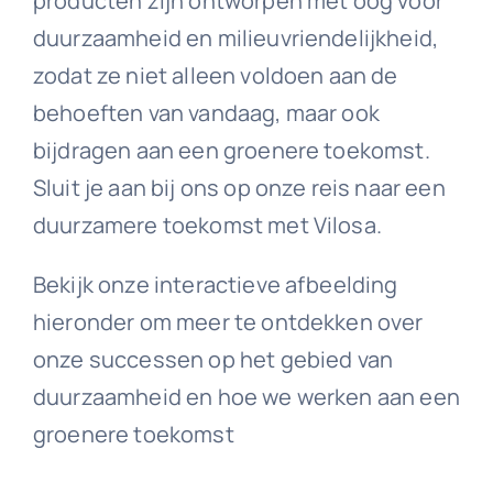
producten zijn ontworpen met oog voor
duurzaamheid en milieuvriendelijkheid,
zodat ze niet alleen voldoen aan de
behoeften van vandaag, maar ook
bijdragen aan een groenere toekomst.
Sluit je aan bij ons op onze reis naar een
duurzamere toekomst met Vilosa.
Bekijk onze interactieve afbeelding
hieronder om meer te ontdekken over
onze successen op het gebied van
duurzaamheid en hoe we werken aan een
groenere toekomst