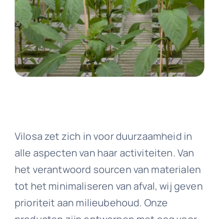
Vilosa zet zich in voor duurzaamheid in
alle aspecten van haar activiteiten. Van
het verantwoord sourcen van materialen
tot het minimaliseren van afval, wij geven
prioriteit aan milieubehoud. Onze