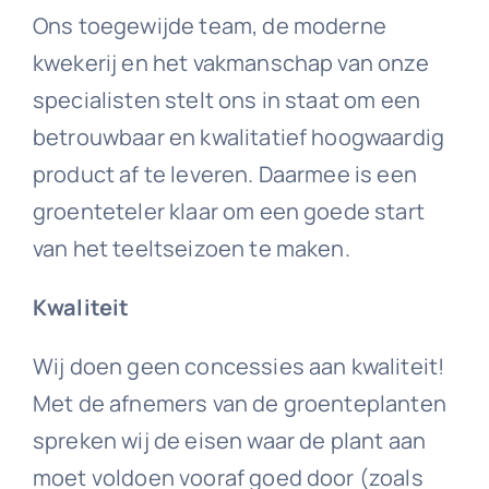
Ons toegewijde team, de moderne
kwekerij en het vakmanschap van onze
specialisten stelt ons in staat om een
betrouwbaar en kwalitatief hoogwaardig
product af te leveren. Daarmee is een
groenteteler klaar om een goede start
van het teeltseizoen te maken.
Kwaliteit
Wij doen geen concessies aan kwaliteit!
Met de afnemers van de groenteplanten
spreken wij de eisen waar de plant aan
moet voldoen vooraf goed door (zoals